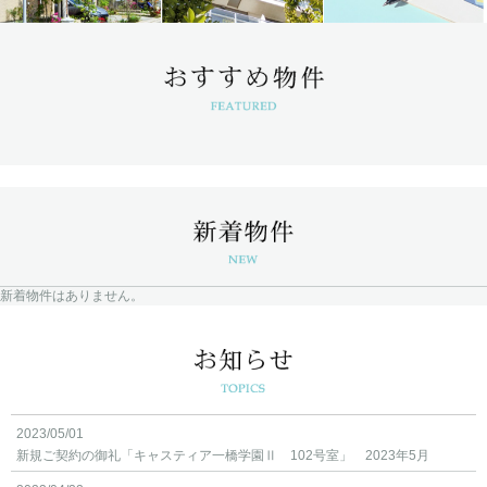
新着物件はありません。
2023/05/01
新規ご契約の御礼「キャスティア一橋学園Ⅱ 102号室」 2023年5月