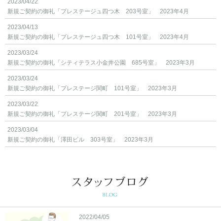
2023/04/22
新規ご契約の御礼「プレステージュ四つ木 203号室」 2023年4月
2023/04/13
新規ご契約の御礼「プレステージュ四つ木 101号室」 2023年4月
2023/03/24
新規ご契約の御礼「シティテラス小金井公園 685号室」 2023年3月
2023/03/24
新規ご契約の御礼「プレステージ関町 101号室」 2023年3月
2023/03/22
新規ご契約の御礼「プレステージ関町 201号室」 2023年3月
2023/03/04
新規ご契約の御礼「澤田ビル 303号室」 2023年3月
2022/04/05