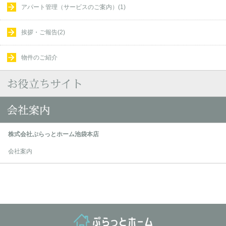
アパート管理（サービスのご案内）(1)
挨拶・ご報告(2)
物件のご紹介
株式会社ぷらっとホーム池袋本店
会社案内