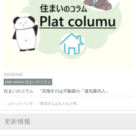
2021/07/28
plat columu 住まいのコラム
住まいのコラム 「目指すのは不動産の「道先案内人」
ぷらっとパンダ：「菅沼さんはもともと何...